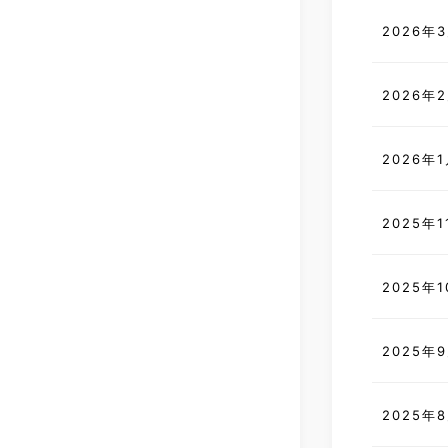
2026年
2026年
2026年
2025年
2025年
2025年
2025年