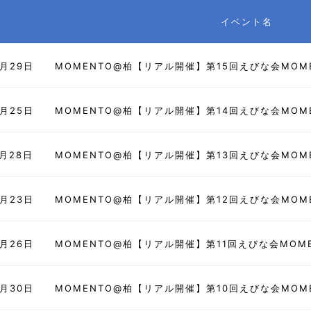
イベント名
9月29日
MOMENTO@柏【リアル開催】第15回えびな会MOM
8月25日
MOMENTO@柏【リアル開催】第14回えびな会MOM
7月28日
MOMENTO@柏【リアル開催】第13回えびな会MOM
6月23日
MOMENTO@柏【リアル開催】第12回えびな会MOM
5月26日
MOMENTO@柏【リアル開催】第11回えびな会MOM
4月30日
MOMENTO@柏【リアル開催】第10回えびな会MOM