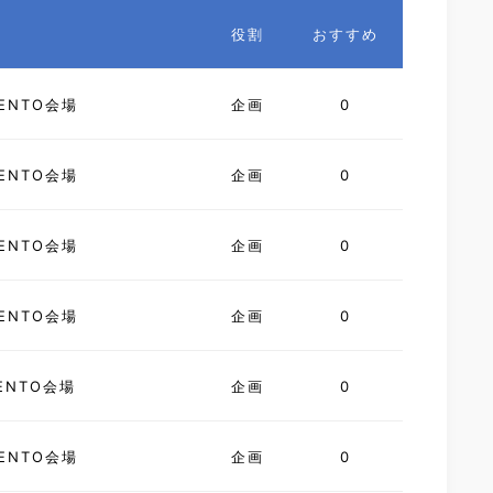
役割
おすすめ
ENTO会場
企画
0
ENTO会場
企画
0
ENTO会場
企画
0
ENTO会場
企画
0
ENTO会場
企画
0
ENTO会場
企画
0