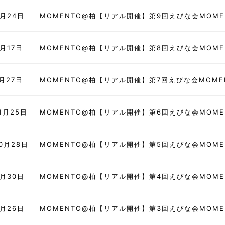
3月24日
MOMENTO@柏【リアル開催】第9回えびな会MOME
2月17日
MOMENTO@柏【リアル開催】第8回えびな会MOME
1月27日
MOMENTO@柏【リアル開催】第7回えびな会MOME
11月25日
MOMENTO@柏【リアル開催】第6回えびな会MOME
10月28日
MOMENTO@柏【リアル開催】第5回えびな会MOME
9月30日
MOMENTO@柏【リアル開催】第4回えびな会MOME
8月26日
MOMENTO@柏【リアル開催】第3回えびな会MOME