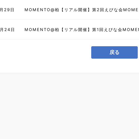
7月29日
MOMENTO@柏【リアル開催】第2回えびな会MOME
6月24日
MOMENTO@柏【リアル開催】第1回えびな会MOME