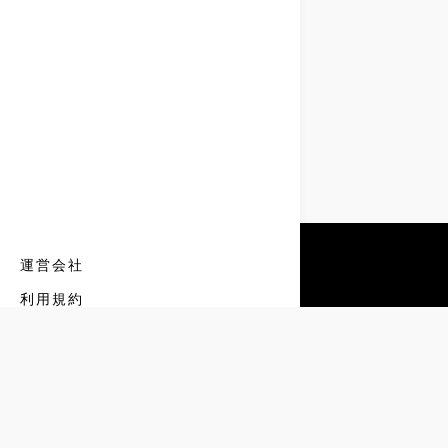
運営会社
利用規約
プライバシーポリシー
特定商取引法に基づく表記