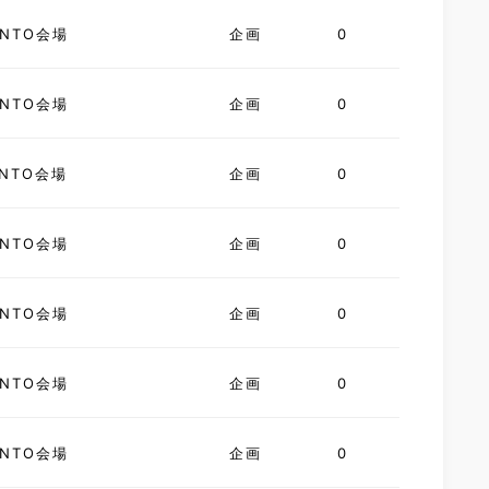
NTO会場
企画
0
NTO会場
企画
0
NTO会場
企画
0
NTO会場
企画
0
NTO会場
企画
0
NTO会場
企画
0
NTO会場
企画
0