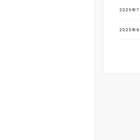
2025年
2025年