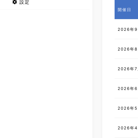
設定
開催日
2026年
2026年
2026年
2026年
2026年
2026年