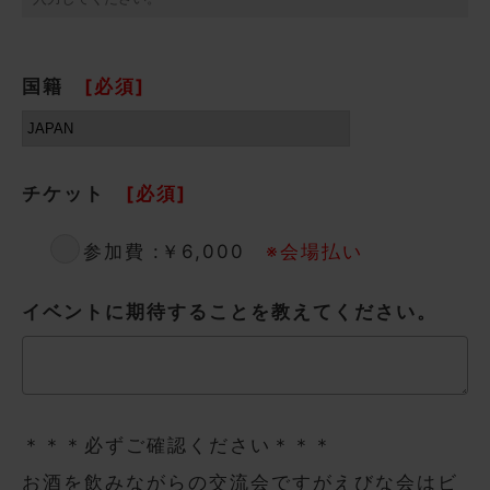
国籍
[必須]
チケット
[必須]
参加費 :￥6,000
※会場払い
イベントに期待することを教えてください。
＊＊＊必ずご確認ください＊＊＊
お酒を飲みながらの交流会ですがえびな会はビ