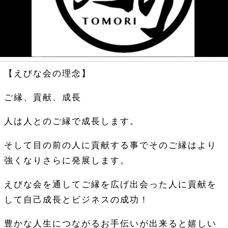
【えびな会の理念】
ご縁、貢献、成長
人は人とのご縁で成長します。
そして目の前の人に貢献する事でそのご縁はより
強くなりさらに発展します。
えびな会を通してご縁を広げ出会った人に貢献を
して自己成長とビジネスの成功！
豊かな人生につながるお手伝いが出来ると嬉しい