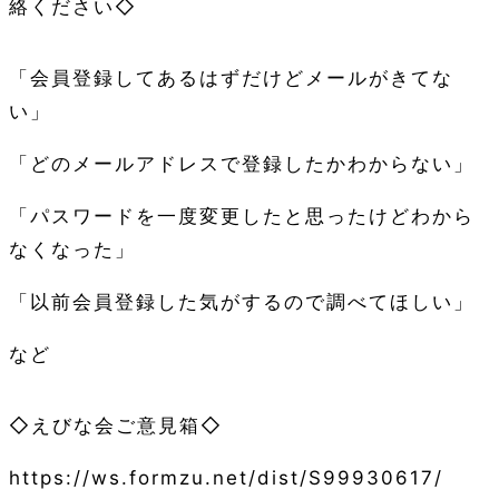
絡ください◇
「会員登録してあるはずだけどメールがきてな
い」
「どのメールアドレスで登録したかわからない」
「パスワードを一度変更したと思ったけどわから
なくなった」
「以前会員登録した気がするので調べてほしい」
など
◇えびな会ご意見箱◇
https://ws.formzu.net/dist/S99930617/