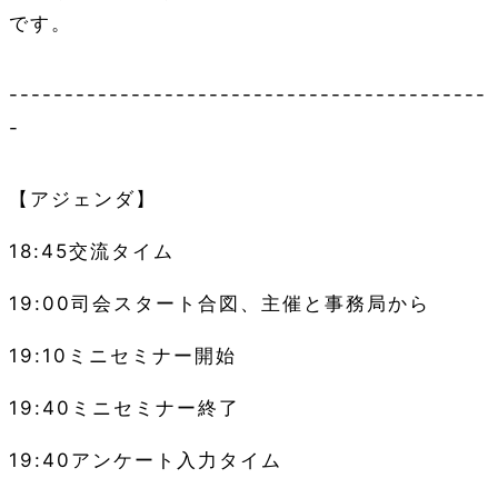
です。
-------------------------------------------
-
【アジェンダ】
18:45交流タイム
19:00司会スタート合図、主催と事務局から
19:10ミニセミナー開始
19:40ミニセミナー終了
19:40アンケート入力タイム