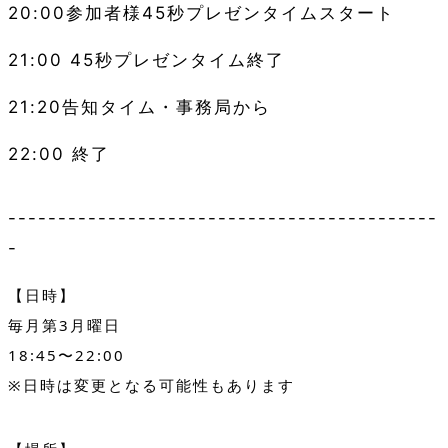
20:00参加者様45秒プレゼンタイムスタート
21:00 45秒プレゼンタイム終了
21:20告知タイム・事務局から
22:00 終了
-------------------------------------------
-
【日時】
毎月第3月曜日
18:45〜22:00
※日時は変更となる可能性もあります