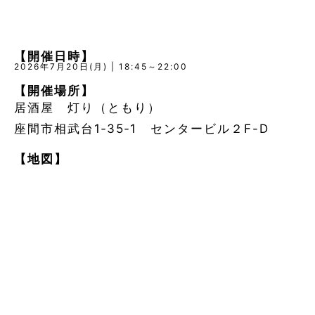
【開催日時】
2026年7月20日(月) | 18:45～22:00
【開催場所】
居酒屋 灯り（ともり）
座間市相武台1‐35‐1 センタービル２F-D
【地図】