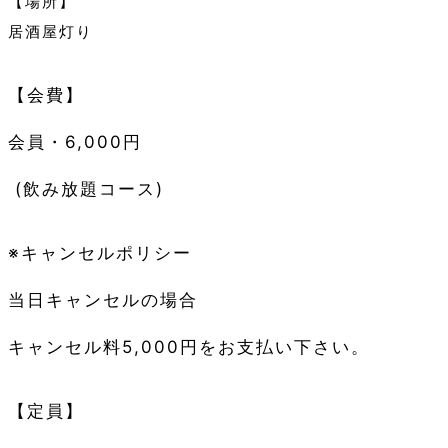
【場所】
居酒屋灯り
【会費】
会員・6,000円
(飲み放題コース)
※キャンセルポリシー
当日キャンセルの場合
キャンセル料5,000円をお支払い下さい。
【定員】