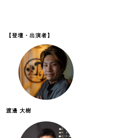
【登壇・出演者】
渡邊 大樹