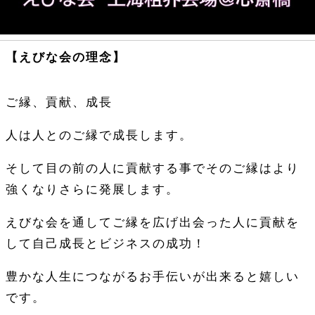
【えびな会の理念】
ご縁、貢献、成長
人は人とのご縁で成長します。
そして目の前の人に貢献する事でそのご縁はより
強くなりさらに発展します。
えびな会を通してご縁を広げ出会った人に貢献を
して自己成長とビジネスの成功！
豊かな人生につながるお手伝いが出来ると嬉しい
です。