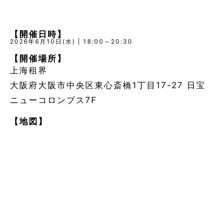
【開催日時】
2026年6月10日(水) | 18:00～20:30
【開催場所】
上海租界
大阪府大阪市中央区東心斎橋1丁目17-27 日宝
ニューコロンブス7F
【地図】