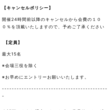
【キャンセルポリシー】
開催24時間前以降のキャンセルから会費の１０
０％を頂戴いたしますので、予めご了承ください
【定員】
最大15名
※会場三役を除く
※お早めにエントリーお願いいたします。
-------------------------------------------
-