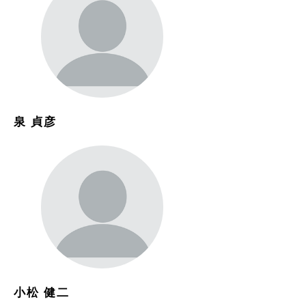
泉 貞彦
小松 健二