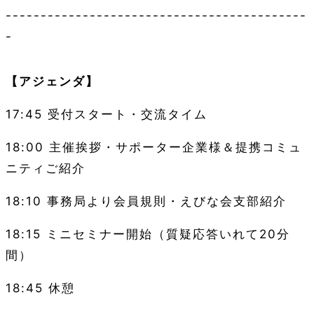
-------------------------------------------
-
【アジェンダ】
17:45 受付スタート・
交流タイム
18:00
主催挨拶・サポーター企業様＆提携コミュ
ニティご紹介
18:10
事務局より会員規則・えびな会支部紹介
18:15
ミニセミナー開始（質疑応答いれて2
0
分
間）
18:45
休憩