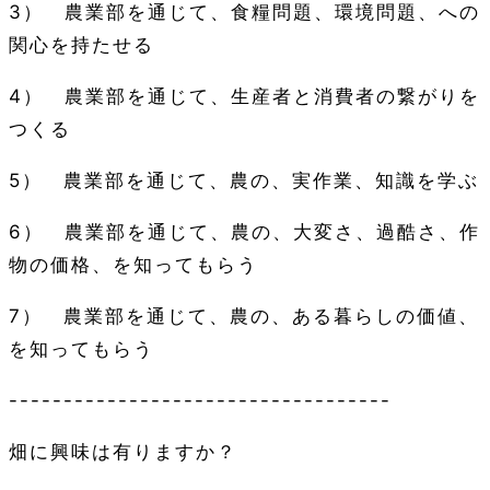
3
） 農業部を通じて、食糧問題、環境問題、への
関心を持たせる
4
） 農業部を通じて、生産者と消費者の繋がりを
つくる
5
） 農業部を通じて、農の、実作業、知識を学ぶ
6
） 農業部を通じて、農の、大変さ、過酷さ、作
物の価格、を知ってもらう
7
） 農業部を通じて、農の、ある暮らしの価値、
を知ってもらう
-----------------------------------
畑に興味は有りますか？