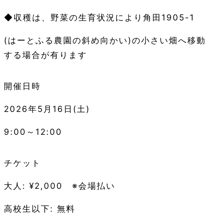
◆収穫は、野菜の生育状況により角田1905-1
(はーとふる農園の斜め向かい)の小さい畑へ移動
する場合が有ります
開催日時
2026年5月16日(土)
9:00～12:00
チケット
大人: ¥2,000 ※会場払い
高校生以下: 無料