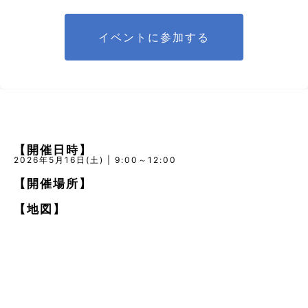
イベントに参加する
【開催日時】
2026年5月16日(土) | 9:00～12:00
【開催場所】
【地図】