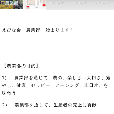
えびな会 農業部 始まります！
-----------------------------------
【農業部の目的】
1
） 農業部を通じて、農の、楽しさ、大切さ、癒
やし、健康、セラピー、アーシング、非日常、を
味わう
2
） 農業部を通じて、生産者の売上に貢献