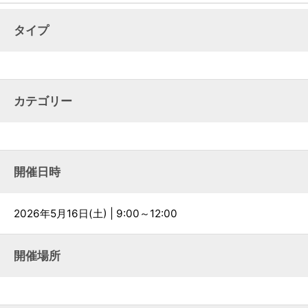
タイプ
カテゴリー
開催日時
2026年5月16日(土) | 9:00～12:00
開催場所