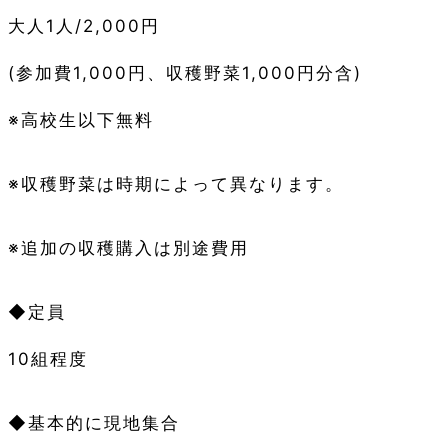
大人1人/2,000円
(参加費1,000円、収穫野菜1,000円分含)
※高校生以下無料
※収穫野菜は時期によって異なります。
※追加の収穫購入は別途費用
◆定員
10組程度
◆基本的に現地集合