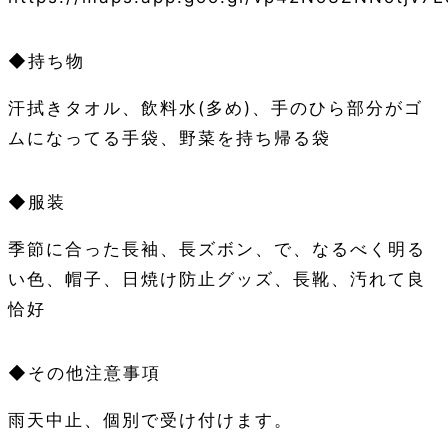
◆持ち物
汗拭きタオル、飲料水(多め)、手のひら部分がゴ
ムになってる手袋、野菜を持ち帰る袋
◆服装
季節に合った長袖、長ズボン、で、なるべく明る
い色、帽子、日焼け防止グッズ、長靴、汚れて良
恰好
◆その他注意事項
雨天中止、個別で受け付けます。