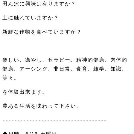
田んぼに興味は有りますか？
土に触れていますか？
新鮮な作物を食べていますか？
楽しい、癒やし、セラピー、精神的健康、肉体的
健康、アーシング、非日常、食育、雑学、知識、
等々。
を体験出来ます。
農ある生活を味わって下さい。
-----------------------------------