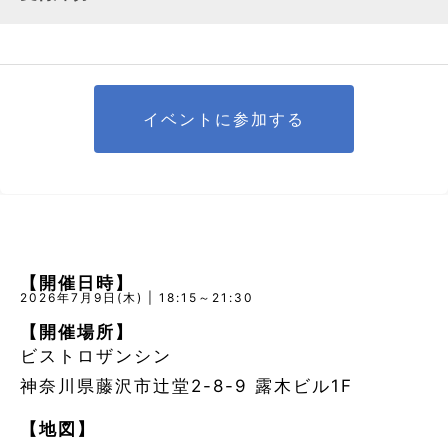
イベントに参加する
【開催日時】
2026年7月9日(木) | 18:15～21:30
【開催場所】
ビストロザンシン
神奈川県藤沢市辻堂2-8-9 露木ビル1F
【地図】