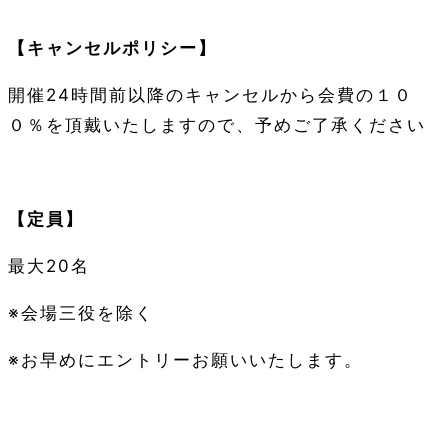
【キャンセルポリシー】
開催24時間前以降のキャンセルから会費の１０
０％を頂戴いたしますので、予めご了承ください
【定員】
最大20名
※会場三役を除く
※お早めにエントリーお願いいたします。