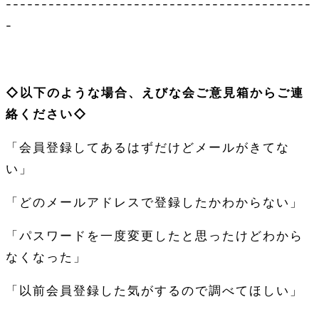
-------------------------------------------
-
◇以下のような場合、えびな会ご意見箱からご連
絡ください◇
「会員登録してあるはずだけどメールがきてな
い」
「どのメールアドレスで登録したかわからない」
「パスワードを一度変更したと思ったけどわから
なくなった」
「以前会員登録した気がするので調べてほしい」