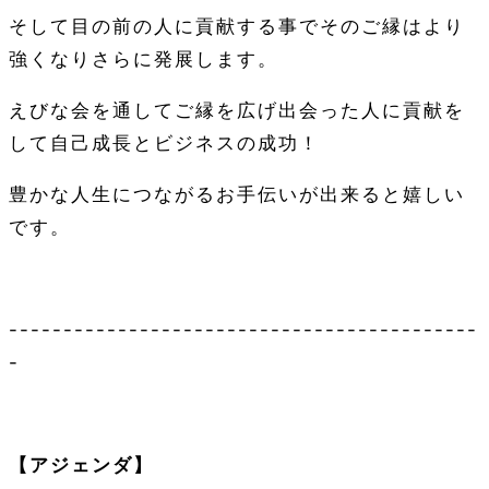
そして目の前の人に貢献する事でそのご縁はより
強くなりさらに発展します。
えびな会を通してご縁を広げ出会った人に貢献を
して自己成長とビジネスの成功！
豊かな人生につながるお手伝いが出来ると嬉しい
です。
-------------------------------------------
-
【アジェンダ】