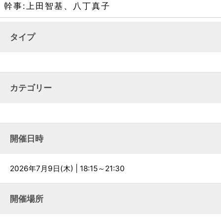
幹事
:上田智基、八丁真子
タイプ
カテゴリー
開催日時
2026年7月9日(木) | 18:15～21:30
開催場所