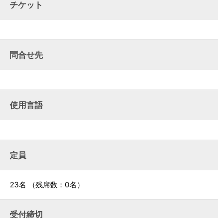
チケット
問合せ先
使用言語
定員
23名
（残席数：0名）
受付締切