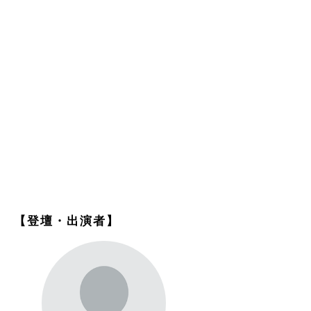
【登壇・出演者】