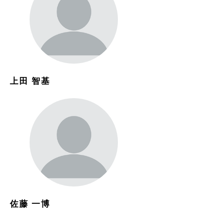
上田 智基
佐藤 一博