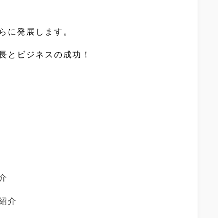
らに発展します。
長とビジネスの成功！
介
紹介