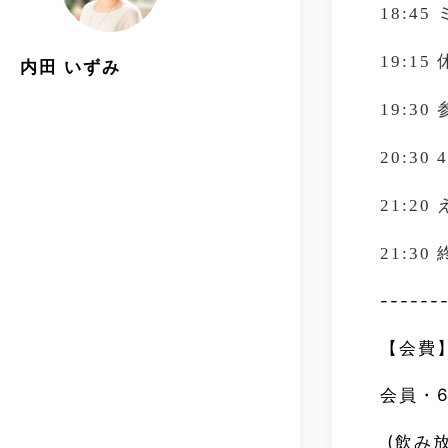
18:45
19:15
内田 いずみ
19:30
20:30 
21:20
21:30
------
【会費
会員・6
(飲み