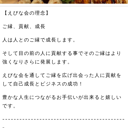
【えびな会の理念】
ご縁、貢献、成長
人は人とのご縁で成長します。
そして目の前の人に貢献する事でそのご縁はより
強くなりさらに発展します。
えびな会を通してご縁を広げ出会った人に貢献を
して自己成長とビジネスの成功！
豊かな人生につながるお手伝いが出来ると嬉しい
です。
-------------------------------------------
-