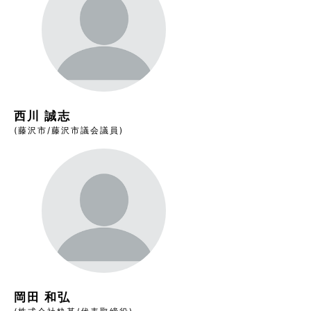
西川 誠志
(藤沢市/藤沢市議会議員)
岡田 和弘