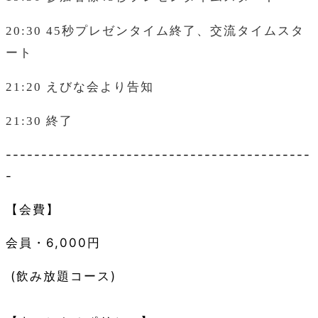
20:30 45
秒プレゼンタイム終了、交流タイムスタ
ート
21:20
えびな会より告知
21:30
終了
-------------------------------------------
-
【会費】
会員・6,000円
(飲み放題コース)