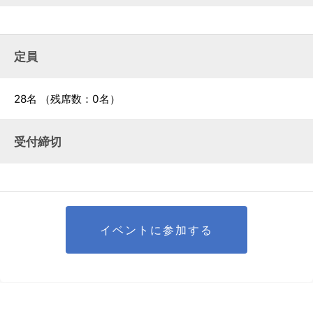
定員
28名
（残席数：0名）
受付締切
イベントに参加する