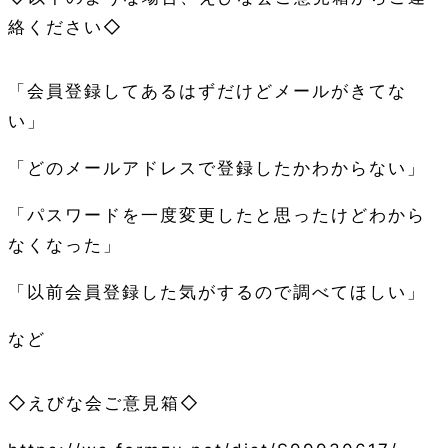
絡ください◇
「会員登録してあるはずだけどメールがきてな
い」
「どのメールアドレスで登録したかわからない」
「パスワードを一度変更したと思ったけどわから
なくなった」
「以前会員登録した気がするので調べてほしい」
など
◇えびな会ご意見箱◇