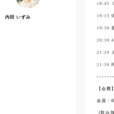
18:45
19:15
内田 いずみ
19:30
20:30 
21:20
21:30
------
【会費
会員・6
(飲み