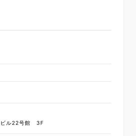
ビル22号館 3F