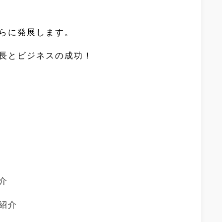
らに発展します。
長とビジネスの成功！
介
紹介