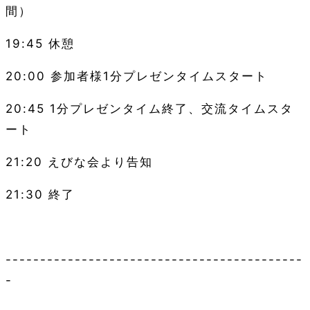
間）
19:45
休憩
20:00
参加者様1分プレゼンタイムスタート
20:45 1分
プレゼンタイム終了、交流タイムスタ
ート
21:20
えびな会より告知
21:30
終了
-------------------------------------------
-