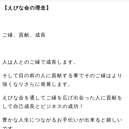
【えびな会の理念】
ご縁、貢献、成長
人は人とのご縁で成長します。
そして目の前の人に貢献する事でそのご縁はより
強くなりさらに発展します。
えびな会を通してご縁を広げ出会った人に貢献を
して自己成長とビジネスの成功！
豊かな人生につながるお手伝いが出来ると嬉しい
です。