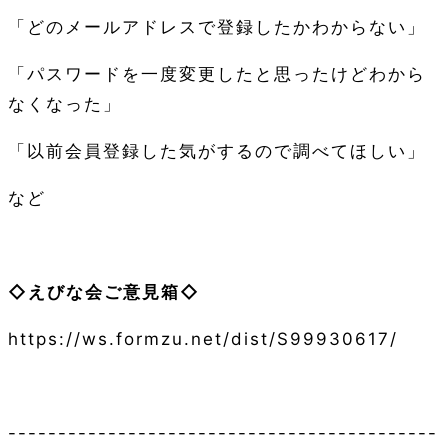
「どのメールアドレスで登録したかわからない」
「パスワードを一度変更したと思ったけどわから
なくなった」
「以前会員登録した気がするので調べてほしい」
など
◇えびな会ご意見箱◇
https://ws.formzu.net/dist/S99930617/
-------------------------------------------