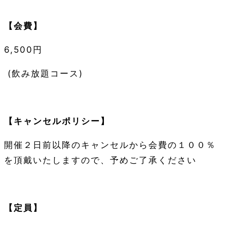
【会費】
6,500
円
(
飲み放題コース
)
【キャンセルポリシー】
開催２日前以降のキャンセルから会費の１００％
を頂戴いたしますので、予めご了承ください
【定員】