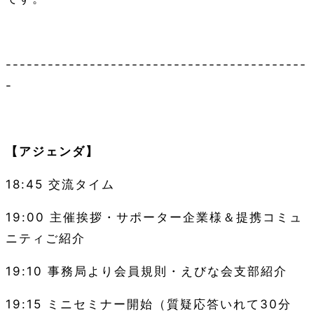
-------------------------------------------
-
【アジェンダ】
18:45
交流タイム
19:00
主催挨拶・サポーター企業様＆提携コミュ
ニティご紹介
19:10
事務局より会員規則・えびな会支部紹介
19:15
ミニセミナー開始（質疑応答いれて
30
分