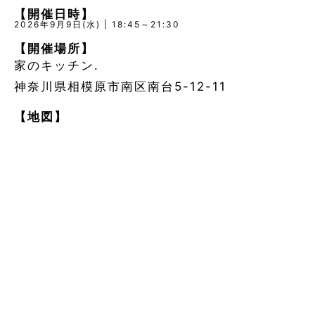
【開催日時】
2026年9月9日(水) | 18:45～21:30
【開催場所】
家のキッチン.
神奈川県相模原市南区南台5-12-11
【地図】