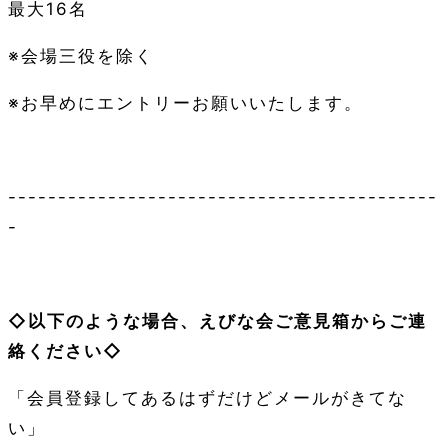
最大16名
※会場三役を除く
※お早めにエントリーお願いいたします。
-------------------------------------------
-
◇以下のような場合、えびな会ご意見箱からご連
絡ください◇
「会員登録してあるはずだけどメールがきてな
い」