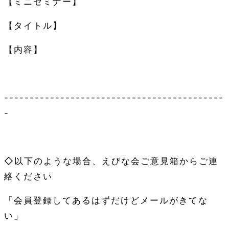
【ミニセミナー】
【タイトル】
【内容】
-------------------------------------------
-
◇以下のような場合、えびな会ご意見箱からご連
絡ください
「会員登録してあるはずだけどメールがきてな
い」