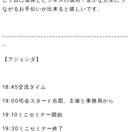
ながるお手伝いが出来ると嬉しいです。
-------------------------------------------
-
【アジェンダ】
18:45
交流タイム
19:00
司会スタート合図、主催と事務局から
19:10
ミニセミナー開始
19:30
ミニセミナー終了