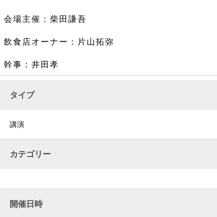
会場主催：柴田謙吾
飲食店オーナー：片山拓弥
幹事：井田孝
タイプ
講演
カテゴリー
開催日時