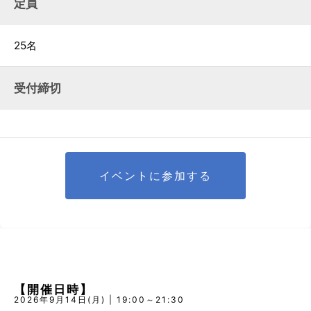
定員
25名
受付締切
イベントに参加する
【開催日時】
2026年9月14日(月) | 19:00～21:30