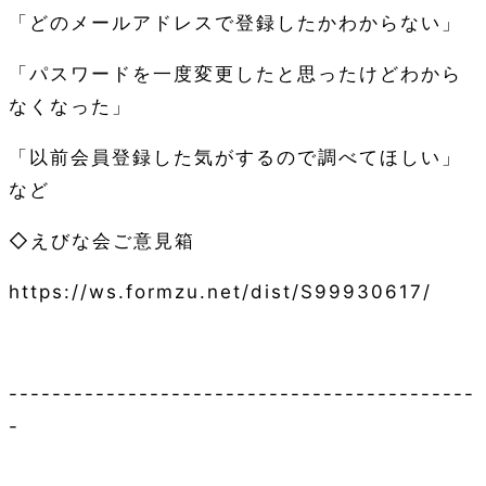
「どのメールアドレスで登録したかわからない」
「パスワードを一度変更したと思ったけどわから
なくなった」
「以前会員登録した気がするので調べてほしい」
など
◇えびな会ご意見箱
https://ws.formzu.net/dist/S99930617/
-------------------------------------------
-