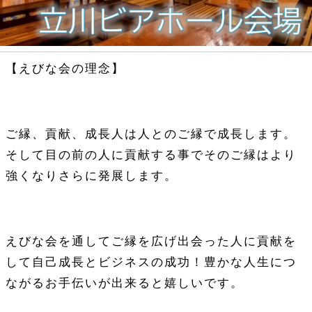
【えびな会の理念】
ご縁、貢献、成長人は人とのご縁で成長します。
そして目の前の人に貢献する事でそのご縁はより
強くなりさらに発展します。
えびな会を通してご縁を広げ出会った人に貢献を
して自己成長とビジネスの成功！豊かな人生につ
ながるお手伝いが出来ると嬉しいです。