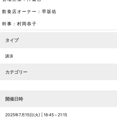
飲食店オーナー：早坂佑
幹事：村岡恭子
タイプ
講演
カテゴリー
開催日時
2025年7月15日(火) | 18:45～21:15