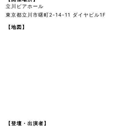
立川ビアホール
東京都立川市曙町2-14-11 ダイヤビル1F
【地図】
【登壇・出演者】