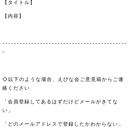
【タイトル】
【内容】
-------------------------------------------
-
◇以下のような場合、えびな会ご意見箱からご連
絡ください
「会員登録してあるはずだけどメールがきてな
い」
「どのメールアドレスで登録したかわからない」