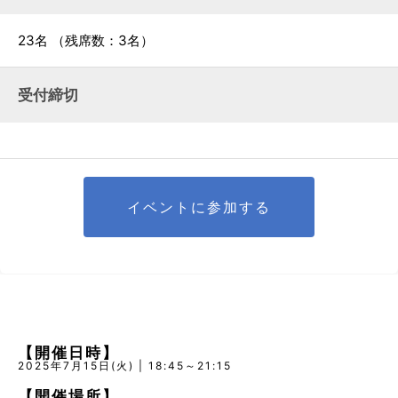
23名
（残席数：3名）
受付締切
イベントに参加する
【開催日時】
2025年7月15日(火) | 18:45～21:15
【開催場所】