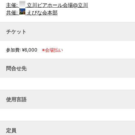
主催:
立川ビアホール会場@立川
共催:
えびな会本部
チケット
参加費: ¥6,000
※会場払い
問合せ先
使用言語
定員